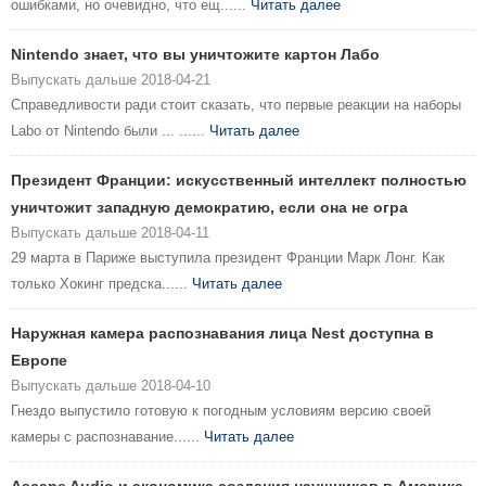
ошибками, но очевидно, что ещ......
Читать далее
Nintendo знает, что вы уничтожите картон Лабо
Выпускать дальше 2018-04-21
Справедливости ради стоит сказать, что первые реакции на наборы
Labo от Nintendo были ... ......
Читать далее
Президент Франции: искусственный интеллект полностью
уничтожит западную демократию, если она не огра
Выпускать дальше 2018-04-11
29 марта в Париже выступила президент Франции Марк Лонг. Как
только Хокинг предска......
Читать далее
Наружная камера распознавания лица Nest доступна в
Европе
Выпускать дальше 2018-04-10
Гнездо выпустило готовую к погодным условиям версию своей
камеры с распознавание......
Читать далее