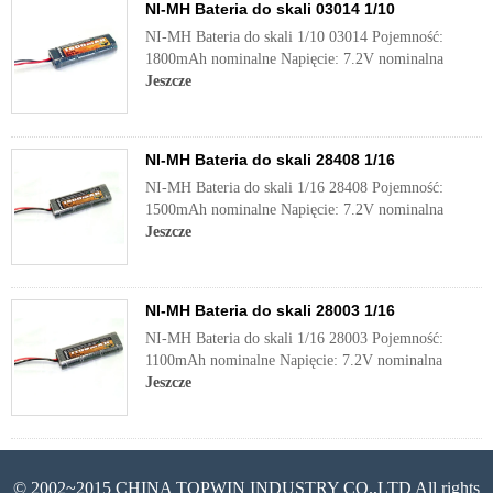
NI-MH Bateria do skali 03014 1/10
NI-MH Bateria do skali 1/10 03014 Pojemność:
1800mAh nominalne Napięcie: 7.2V nominalna
Jeszcze
NI-MH Bateria do skali 28408 1/16
NI-MH Bateria do skali 1/16 28408 Pojemność:
1500mAh nominalne Napięcie: 7.2V nominalna
Jeszcze
NI-MH Bateria do skali 28003 1/16
NI-MH Bateria do skali 1/16 28003 Pojemność:
1100mAh nominalne Napięcie: 7.2V nominalna
Jeszcze
© 2002~2015 CHINA TOPWIN INDUSTRY CO.,LTD All rights