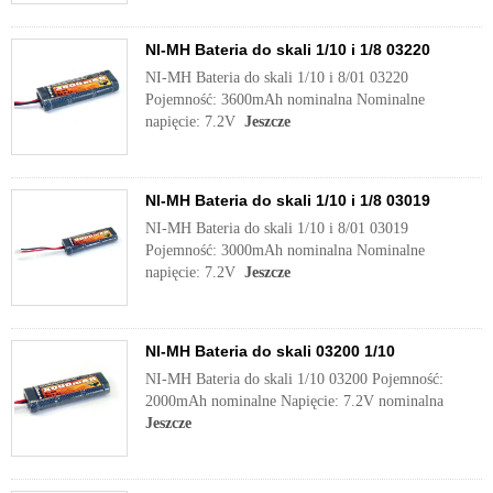
NI-MH Bateria do skali 1/10 i 1/8 03220
NI-MH Bateria do skali 1/10 i 8/01 03220
Pojemność: 3600mAh nominalna Nominalne
napięcie: 7.2V
Jeszcze
NI-MH Bateria do skali 1/10 i 1/8 03019
NI-MH Bateria do skali 1/10 i 8/01 03019
Pojemność: 3000mAh nominalna Nominalne
napięcie: 7.2V
Jeszcze
NI-MH Bateria do skali 03200 1/10
NI-MH Bateria do skali 1/10 03200 Pojemność:
2000mAh nominalne Napięcie: 7.2V nominalna
Jeszcze