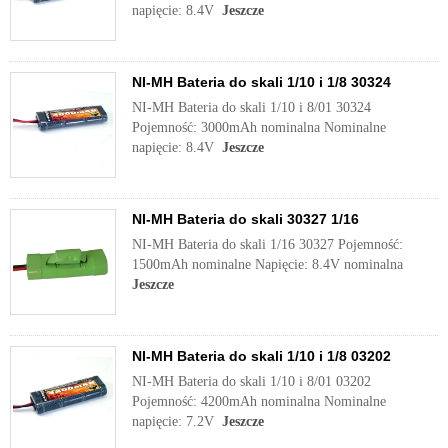
napięcie: 8.4V
Jeszcze
NI-MH Bateria do skali 1/10 i 1/8 30324
NI-MH Bateria do skali 1/10 i 8/01 30324
Pojemność: 3000mAh nominalna Nominalne
napięcie: 8.4V
Jeszcze
NI-MH Bateria do skali 30327 1/16
NI-MH Bateria do skali 1/16 30327 Pojemność:
1500mAh nominalne Napięcie: 8.4V nominalna
Jeszcze
NI-MH Bateria do skali 1/10 i 1/8 03202
NI-MH Bateria do skali 1/10 i 8/01 03202
Pojemność: 4200mAh nominalna Nominalne
napięcie: 7.2V
Jeszcze