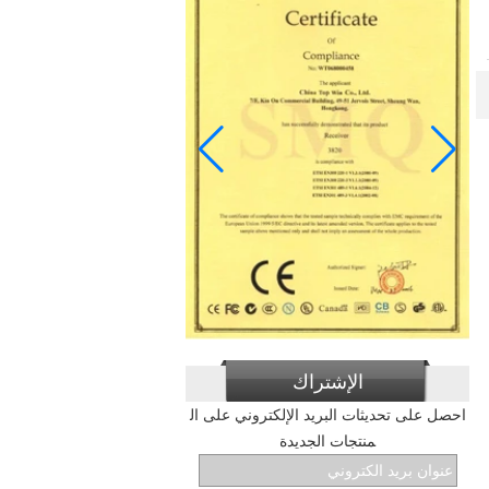
الإشتراك
احصل على تحديثات البريد الإلكتروني على ال
منتجات الجديدة