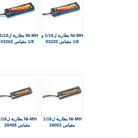
NI-MH بطارية ل1/10 و
1/8 مقياس 03220
1/8 مقياس 03202
NI-MH بطارية ل1/16
NI-MH بطارية ل
مقياس 28003
مقياس 28408