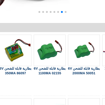
1/
بطارية قابلة للشحن 6V
بطارية قابلة للشحن 6V
بطارية قابلة للش
350MA 86097
1100MA 02155
2000MA 50051