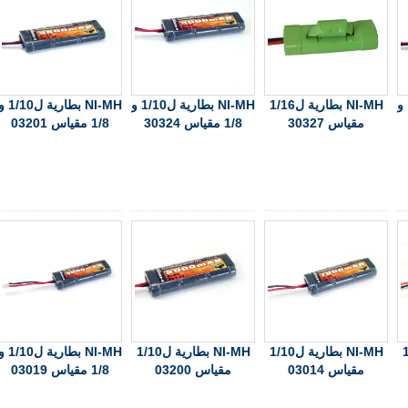
NI-MH بطارية ل1/10 و
NI-MH بطارية ل1/16
NI-MH بطارية ل1/10 و
NI-MH بطارية ل/10
مقياس 30327
1/8 مقياس 30324
1/8 مقياس 03201
1/16
NI-MH بطارية ل1/10
NI-MH بطارية ل1/10
NI-MH بطارية ل/10
مقياس 03014
مقياس 03200
1/8 مقياس 03019