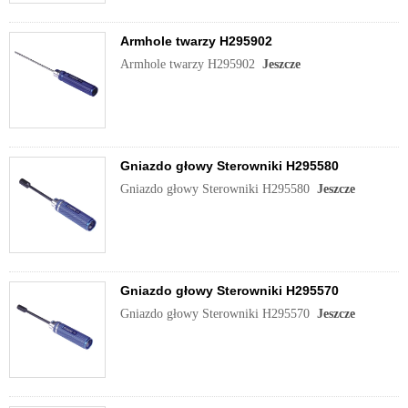
Armhole twarzy H295902
Armhole twarzy H295902
Jeszcze
Gniazdo głowy Sterowniki H295580
Gniazdo głowy Sterowniki H295580
Jeszcze
Gniazdo głowy Sterowniki H295570
Gniazdo głowy Sterowniki H295570
Jeszcze