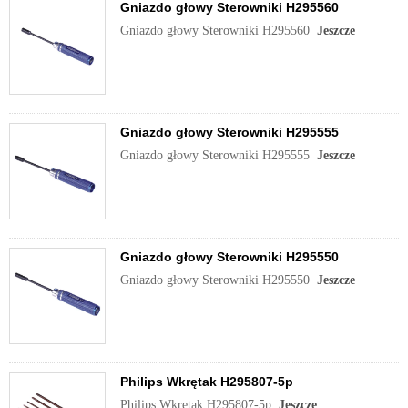
Gniazdo głowy Sterowniki H295560
Gniazdo głowy Sterowniki H295560
Jeszcze
Gniazdo głowy Sterowniki H295555
Gniazdo głowy Sterowniki H295555
Jeszcze
Gniazdo głowy Sterowniki H295550
Gniazdo głowy Sterowniki H295550
Jeszcze
Philips Wkrętak H295807-5p
Philips Wkrętak H295807-5p
Jeszcze