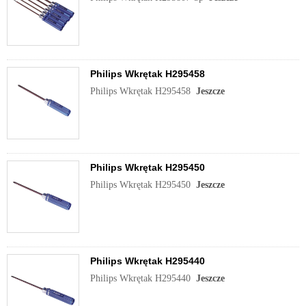
Philips Wkrętak H295458
Philips Wkrętak H295458
Jeszcze
Philips Wkrętak H295450
Philips Wkrętak H295450
Jeszcze
Philips Wkrętak H295440
Philips Wkrętak H295440
Jeszcze