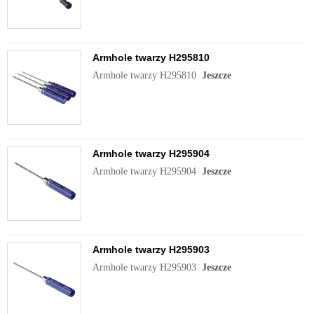
Armhole twarzy H295810
Armhole twarzy H295810
Jeszcze
Armhole twarzy H295904
Armhole twarzy H295904
Jeszcze
Armhole twarzy H295903
Armhole twarzy H295903
Jeszcze