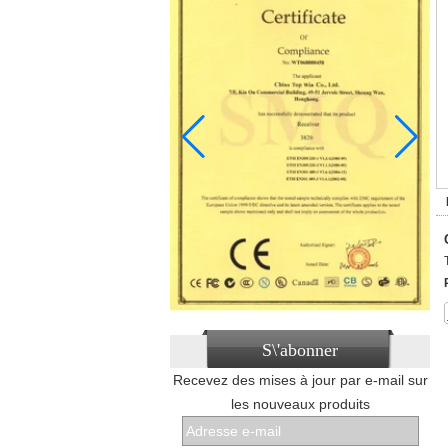
S\'abonner
Recevez des mises à jour par e-mail sur
les nouveaux produits