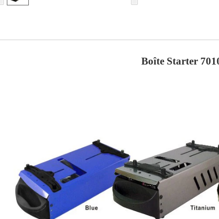
Boîte Starter 701