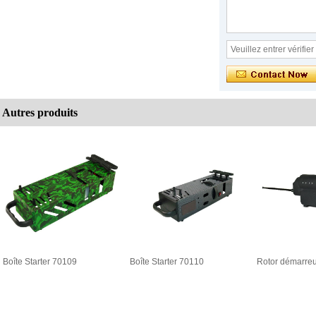
Autres produits
Boîte Starter 70109
Boîte Starter 70110
Rotor démarre