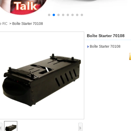
re RC
>
Boîte Starter 70108
Boîte Starter 70108
Boîte Starter 70108