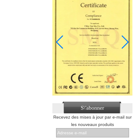
S\'abonner
Recevez des mises à jour par e-mail sur
les nouveaux produits