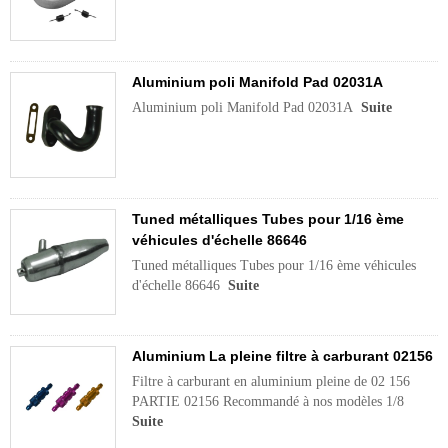
Aluminium poli Manifold Pad 02031A
Aluminium poli Manifold Pad 02031A
Suite
Tuned métalliques Tubes pour 1/16 ème
véhicules d'échelle 86646
Tuned métalliques Tubes pour 1/16 ème véhicules
d'échelle 86646
Suite
Aluminium La pleine filtre à carburant 02156
Filtre à carburant en aluminium pleine de 02 156
PARTIE 02156 Recommandé à nos modèles 1/8
Suite