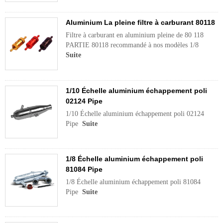
Aluminium La pleine filtre à carburant 80118
Filtre à carburant en aluminium pleine de 80 118
PARTIE 80118 recommandé à nos modèles 1/8
Suite
1/10 Échelle aluminium échappement poli
02124 Pipe
1/10 Échelle aluminium échappement poli 02124
Pipe
Suite
1/8 Échelle aluminium échappement poli
81084 Pipe
1/8 Échelle aluminium échappement poli 81084
Pipe
Suite