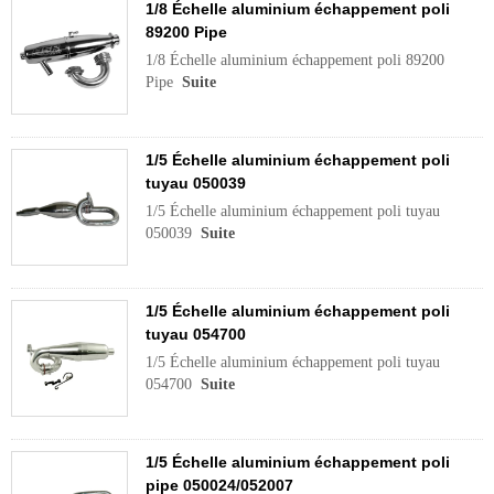
1/8 Échelle aluminium échappement poli
89200 Pipe
1/8 Échelle aluminium échappement poli 89200
Pipe
Suite
1/5 Échelle aluminium échappement poli
tuyau 050039
1/5 Échelle aluminium échappement poli tuyau
050039
Suite
1/5 Échelle aluminium échappement poli
tuyau 054700
1/5 Échelle aluminium échappement poli tuyau
054700
Suite
1/5 Échelle aluminium échappement poli
pipe 050024/052007