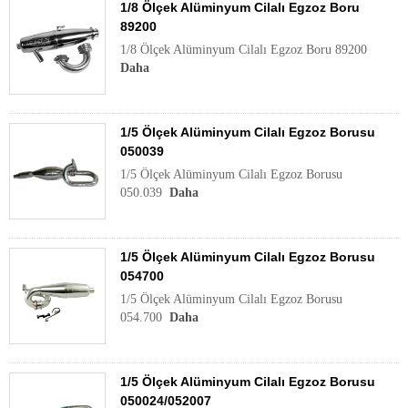
1/8 Ölçek Alüminyum Cilalı Egzoz Boru
89200
1/8 Ölçek Alüminyum Cilalı Egzoz Boru 89200
Daha
1/5 Ölçek Alüminyum Cilalı Egzoz Borusu
050039
1/5 Ölçek Alüminyum Cilalı Egzoz Borusu
050.039
Daha
1/5 Ölçek Alüminyum Cilalı Egzoz Borusu
054700
1/5 Ölçek Alüminyum Cilalı Egzoz Borusu
054.700
Daha
1/5 Ölçek Alüminyum Cilalı Egzoz Borusu
050024/052007