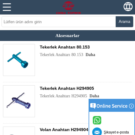
Arama
Aksesuarlar
Tekerlek Anahtarı 80.153
Tekerlek Anahtarı 80.153
Daha
Tekerlek Anahtarı H294905
Tekerlek Anahtarı H294905
Daha
Volan Anahtarı H294904
Şikayet e-posta