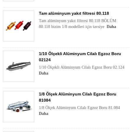
Tam alüminyum yakıt filtresi 80.118
Tam alüminyum yakıt filtresi 80.118 BÖLÜM
80.118 bizim 1/8 modelleri için tavsiye
Daha
1/10 Ölçekli Alüminyum Cilalı Egzoz Boru
02124
1/10 Ölçekli Alüminyum Cilalı Egzoz Boru 02.124
Daha
1/8 Ölçek Alüminyum Cilalı Egzoz Boru
81084
1/8 Ölçek Alüminyum Cilalı Egzoz Boru 81.084
Daha