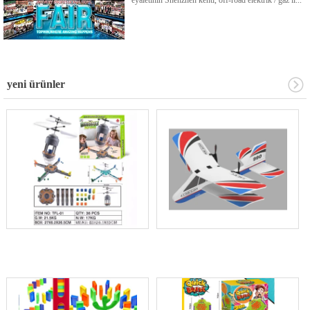
yeni ürünler