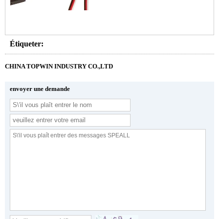
Étiqueter:
CHINA TOPWIN INDUSTRY CO.,LTD
envoyer une demande