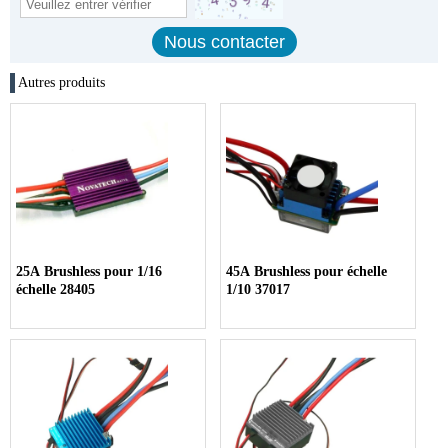
Autres produits
25A Brushless pour 1/16
45A Brushless pour échelle
échelle 28405
1/10 37017