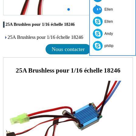
Ellen
Ellen
25A Brushless pour 1/16 échelle 18246
Andy
25A Brushless pour 1/16 échelle 18246
philip
Nous contacter
25A Brushless pour 1/16 échelle 18246