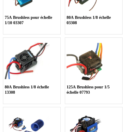
75A Brushless pour échelle
80A Brushless 1/8 échelle
1/10 03307
03308
80A Brushless 1/8 échelle
125A Brushless pour 1/5
13308
échelle 07793