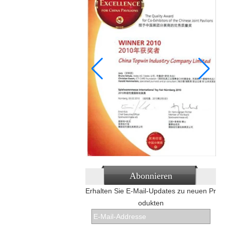
Abonnieren
Erhalten Sie E-Mail-Updates zu neuen Pr
odukten