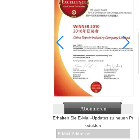
Abonnieren
Erhalten Sie E-Mail-Updates zu neuen Pr
odukten