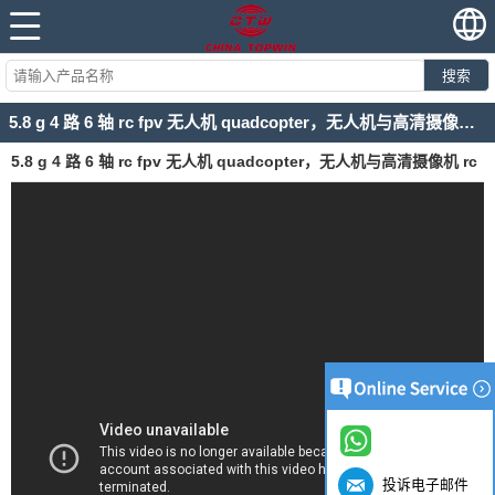
搜索
5.8 g 4 路 6 轴 rc fpv 无人机 quadcopter，无人机与高清摄像机 rc quadcopter
5.8 g 4 路 6 轴 rc fpv 无人机 quadcopter，无人机与高清摄像机 rc
quadcopter
投诉电子邮件