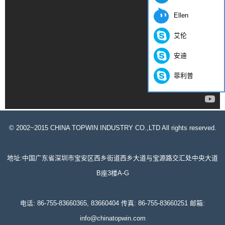
Ellen
艾伦
安迪
菲利普
© 2002~2015 CHINA TOPWIN INDUSTRY CO.,LTD All rights reserved.
地址:中国广东省深圳市宝安区西乡街道西乡大道与宝源路交汇处中央大道
B座3楼A-G
电话: 86-755-83660365, 83660404 传真: 86-755-83660251 邮箱:
info@chinatopwin.com