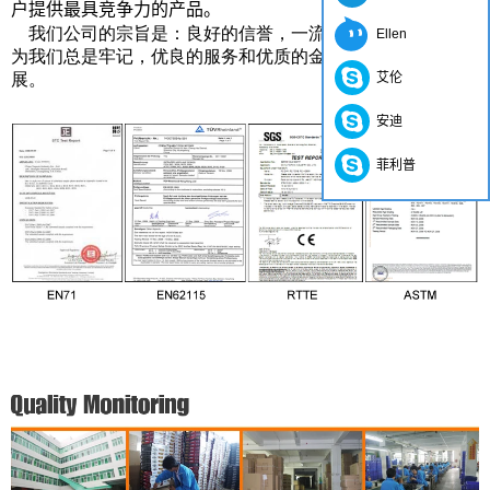
户提供最具竞争力的产品。
我们公司的宗旨是：良好的信誉，一流的质量和服务，因
Ellen
为我们总是牢记，优良的服务和优质的金额，以永恒的发
展。
艾伦
安迪
菲利普