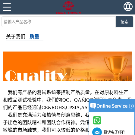
搜索
关于我们
质量
我们有严格的测试系统来控制产品质量。在对原材料生产
和成品测试检验中，我们的IQC，QA和QC部门认真负责。我
们的产品已经通过CE&ROHS,CPSIA,ASTM等证书。
我们是充满活力和热情与创意思维，我们的发展努力，由
于出色的团队精神和团队合作精神。凭借强大的供应网络和
敏锐的市场触觉，我们可以较低的价格和较高的品质，为客
投诉电子邮件