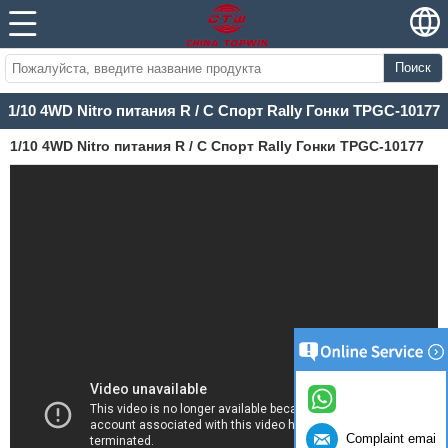
Поиск
1/10 4WD Nitro питания R / C Спорт Rally Гонки TPGC-10177
1/10 4WD Nitro питания R / C Спорт Rally Гонки TPGC-10177
Complaint email