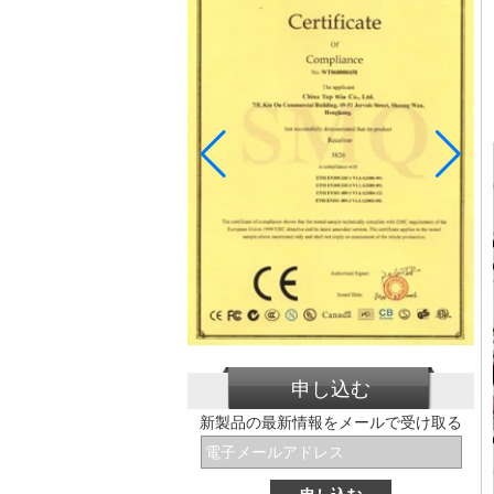
申し込む
新製品の最新情報をメールで受け取る