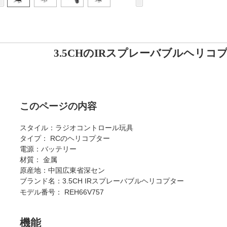
3.5CHのIRスプレーバブルヘリコプタ
このページの内容
スタイル：ラジオコントロール玩具
タイプ：
RCのヘリコプター
電源：バッテリー
材質：
金属
原産地：中国広東省深セン
ブランド名：3.5CH IRスプレーバブルヘリコプター
モデル番号：
REH66V757
機能