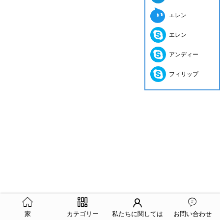
エレン
エレン
アンディー
フィリップ
家
カテゴリー
私たちに関しては
お問い合わせ