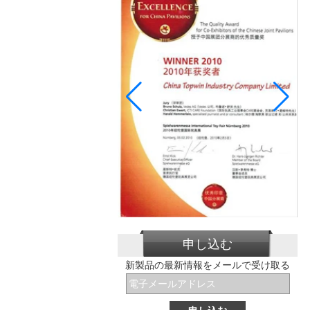
申し込む
新製品の最新情報をメールで受け取る