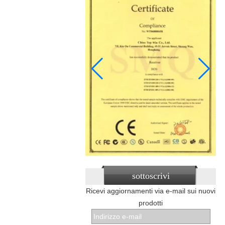
sottoscrivi
Ricevi aggiornamenti via e-mail sui nuovi
prodotti