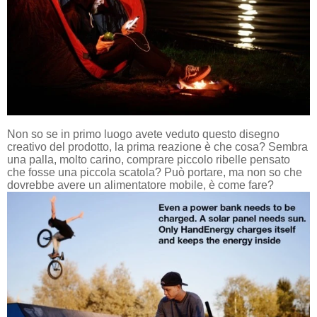
Non so se in primo luogo avete veduto questo disegno
creativo del prodotto, la prima reazione è che cosa? Sembra
una palla, molto carino, comprare piccolo ribelle pensato
che fosse una piccola scatola? Può portare, ma non so che
dovrebbe avere un alimentatore mobile, è come fare?