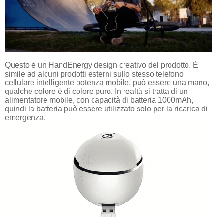
Questo è un HandEnergy design creativo del prodotto. È
simile ad alcuni prodotti esterni sullo stesso telefono
cellulare intelligente potenza mobile, può essere una mano,
qualche colore è di colore puro. In realtà si tratta di un
alimentatore mobile, con capacità di batteria 1000mAh,
quindi la batteria può essere utilizzato solo per la ricarica di
emergenza.