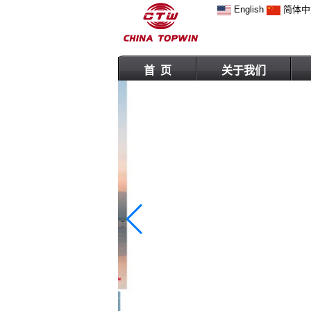
English
简体中
首 页
关于我们