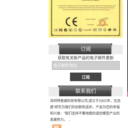
订阅
获取有关新产品的电子邮件更新
联系我们
深圳特普威科技有限公司,成立于2002年，在态
度“研究为我们的创新和进步。产品为您的幸福
和兴奋：”我们坚持不懈地做的遥控模型产业的
发展努力。 ...