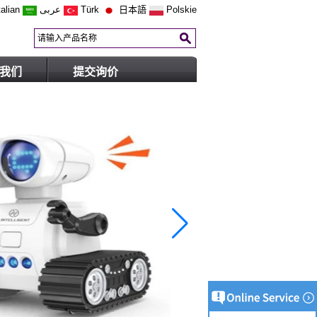
talian
عربى
Türk
日本語
Polskie
我们
提交询价