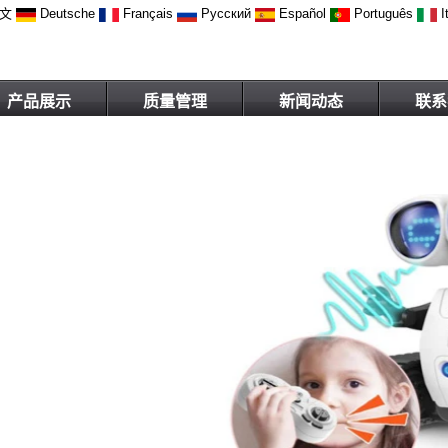
文
Deutsche
Français
Русский
Español
Português
I
产品展示
质量管理
新闻动态
联系