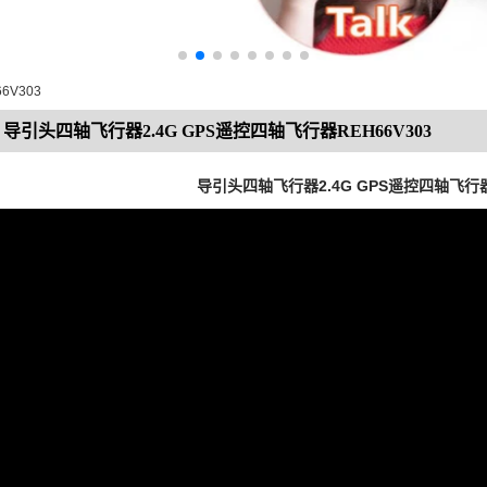
6V303
导引头四轴飞行器2.4G GPS遥控四轴飞行器REH66V303
导引头四轴飞行器2.4G GPS遥控四轴飞行器R