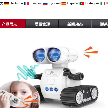
文
Deutsche
Français
Русский
Español
Português
I
产品展示
质量管理
新闻动态
联系