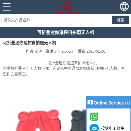
搜索
可折叠迷你遥控自拍照无人机
可折叠迷你遥控自拍照无人机
作者:
安迪
资源:
chinatopwin
发布:
2017-01-16
可折叠迷你遥控自拍照无人机
分享热折叠 wifi 无人机与你，它是从中国通盈雁栖湖新自拍照无人机，希
望你会喜欢它。
投诉电子邮件