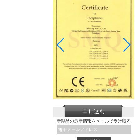
申し込む
新製品の最新情報をメールで受け取る