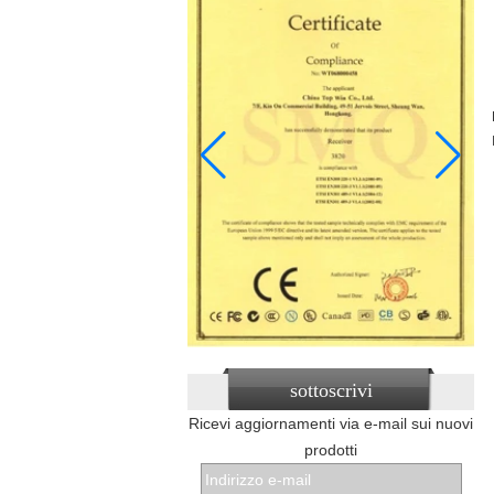
sottoscrivi
Ricevi aggiornamenti via e-mail sui nuovi
prodotti