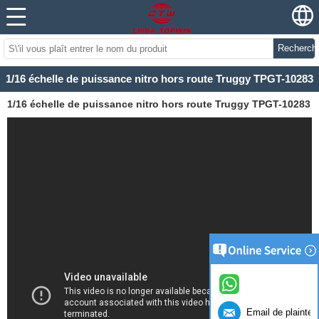
Recherch
1/16 échelle de puissance nitro hors route Truggy TPGT-10283
1/16 échelle de puissance nitro hors route Truggy TPGT-10283
Email de plainte