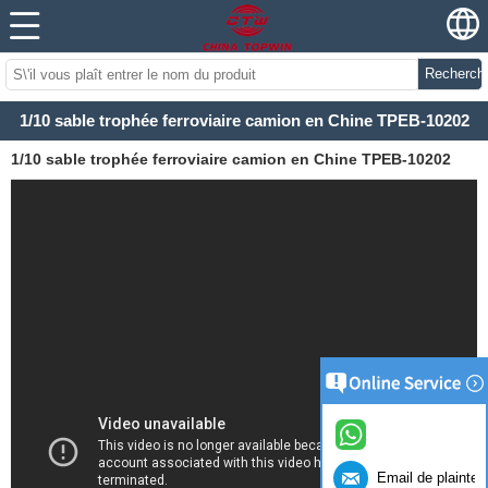
Recherch
1/10 sable trophée ferroviaire camion en Chine TPEB-10202
1/10 sable trophée ferroviaire camion en Chine TPEB-10202
Email de plainte