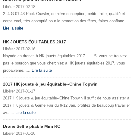
Libérer 2017-02-18
2. 4 G 01:43 Rock Crawler, dernière conception, petite taille, qualité et
corps cool, très approprié pour la promotion des fêtes, faites confianc......
Lire la suite
HK JOUETS ÉQUITABLES 2017
Libérer 2017-02-16
Noyade en drones à HK jouets équitables 2017 Si vous ne trouvez
pas le bourdon que vous cherchiez à HK jouets équitables 2017, vous
probableme......
Lire la suite
2017 HK jouets & jeu équitable--Chine Topwin
Libérer 2017-01-17
2017 HK jouets & jeu équitable--Chine Topwin Il suffit de nous assister à
2017 HK jouets & Game Fair du 9-12 Jan, profitez de beaucoup travailler
av......
Lire la suite
Drone Selfie pliable Mini RC
Libérer 2017-01-16