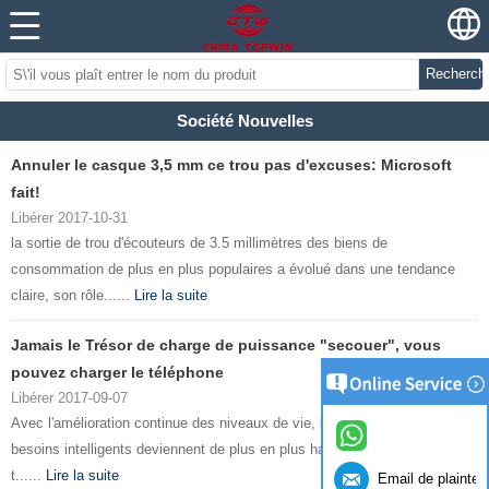
Recherch
Société Nouvelles
Annuler le casque 3,5 mm ce trou pas d'excuses: Microsoft
fait!
Libérer 2017-10-31
la sortie de trou d'écouteurs de 3.5 millimètres des biens de
consommation de plus en plus populaires a évolué dans une tendance
claire, son rôle......
Lire la suite
Jamais le Trésor de charge de puissance "secouer", vous
pouvez charger le téléphone
Libérer 2017-09-07
Avec l'amélioration continue des niveaux de vie, les personnes pour des
besoins intelligents deviennent de plus en plus haut, particulièrement le
t......
Lire la suite
Email de plainte