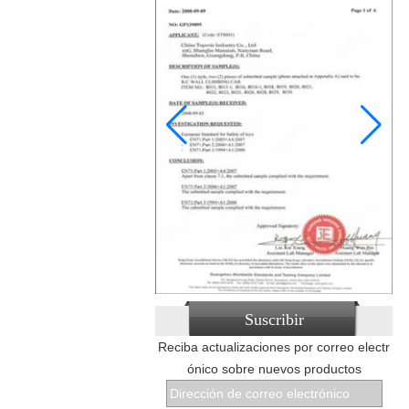
Suscribir
Reciba actualizaciones por correo electr
ónico sobre nuevos productos