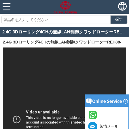
探す
2.4G 3Dローリング4CHの無線LAN制御クワッドローターREH88-30W
2.4G 3Dローリング4CHの無線LAN制御クワッドローターREH88-
30W
苦情メール