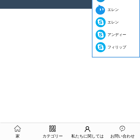
エレン
エレン
アンディー
フィリップ
家
カテゴリー
私たちに関しては
お問い合わせ